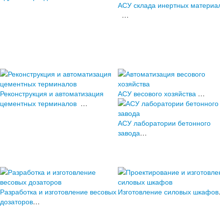
АСУ склада инертных материа
…
Реконструкция и автоматизация
АСУ весового хозяйства
…
цементных терминалов
…
АСУ лаборатории бетонного
завода
…
Разработка и изготовление весовых
Изготовление силовых шкафов
дозаторов
…