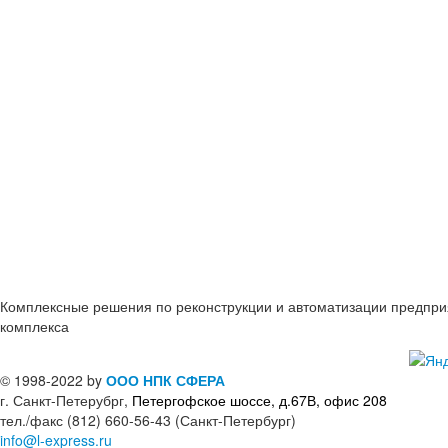
Комплексные решения по реконструкции и автоматизации предпр
комплекса
© 1998-2022 by
ООО НПК СФЕРА
г. Санкт-Петерубрг,
Петергофское шоссе, д.67В, офис 208
тел./факс (812) 660-56-43 (Санкт-Петербург)
info@l-express.ru