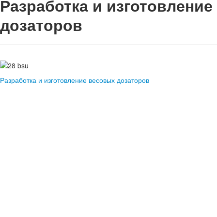
Разработка и изготовление
дозаторов
Разработка и изготовление весовых дозаторов