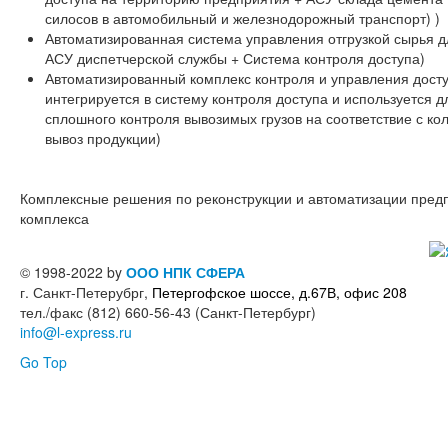
силосов в автомобильный и железнодорожный транспорт) )
Автоматизированная система управления отгрузкой сырья дл
АСУ диспетчерской службы + Система контроля доступа)
Автоматизированный комплекс контроля и управления досту
интегрируется в систему контроля доступа и используется 
сплошного контроля вывозимых грузов на соответствие с ко
вывоз продукции)
Комплексные решения по реконструкции и автоматизации пре
комплекса
© 1998-2022 by
ООО НПК СФЕРА
г. Санкт-Петерубрг,
Петергофское шоссе, д.67В, офис 208
тел./факс (812) 660-56-43 (Санкт-Петербург)
info@l-express.ru
Go Top