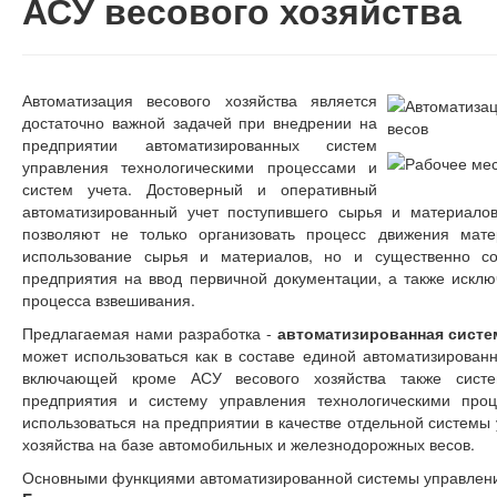
АСУ весового хозяйства
Автоматизация весового хозяйства является
достаточно важной задачей при внедрении на
предприятии автоматизированных систем
управления технологическими процессами и
систем учета. Достоверный и оперативный
автоматизированный учет поступившего сырья и материалов
позволяют не только организовать процесс движения мате
использование сырья и материалов, но и существенно со
предприятия на ввод первичной документации, а также исклю
процесса взвешивания.
Предлагаемая нами разработка -
автоматизированная систе
может использоваться как в составе единой автоматизирован
включающей кроме АСУ весового хозяйства также систе
предприятия и систему управления технологическими проц
использоваться на предприятии в качестве отдельной системы
хозяйства на базе автомобильных и железнодорожных весов.
Основными функциями автоматизированной системы управлени