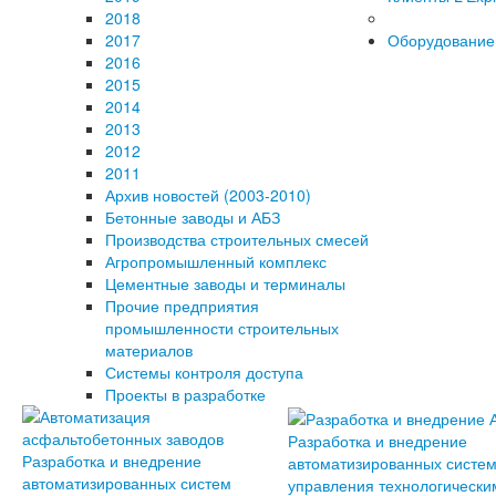
2018
2017
Оборудование
2016
2015
2014
2013
2012
2011
Архив новостей (2003-2010)
Бетонные заводы и АБЗ
Производства строительных смесей
Агропромышленный комплекс
Цементные заводы и терминалы
Прочие предприятия
промышленности строительных
материалов
Системы контроля доступа
Проекты в разработке
Разработка и внедрение
Разработка и внедрение
автоматизированных систе
автоматизированных систем
управления технологически