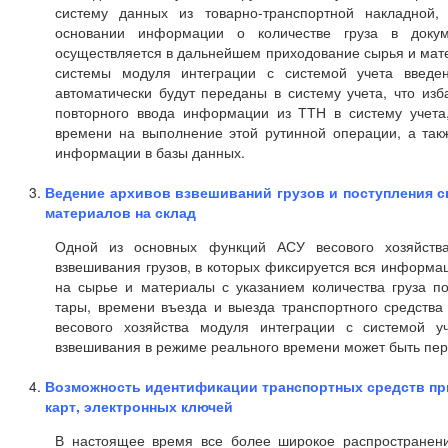
систему данных из товарно-транспортной накладной,
основании информации о количестве груза в докум
осуществляется в дальнейшем приходование сырья и мате
системы модуля интеграции с системой учета введен
автоматически будут переданы в систему учета, что изб
повторного ввода информации из ТТН в систему учета,
времени на выполнение этой рутинной операции, а такж
информации в базы данных.
Ведение архивов взвешиваний грузов и поступления с
материалов на склад
Одной из основных функций АСУ весового хозяйств
взвешивания грузов, в которых фиксируется вся информа
на сырье и материалы с указанием количества груза по
тары, времени въезда и выезда транспортного средства
весового хозяйства модуля интеграции с системой 
взвешивания в режиме реального времени может быть пере
Возможность идентификации транспортных средств при
карт, электронных ключей
В настоящее время все более широкое распространен