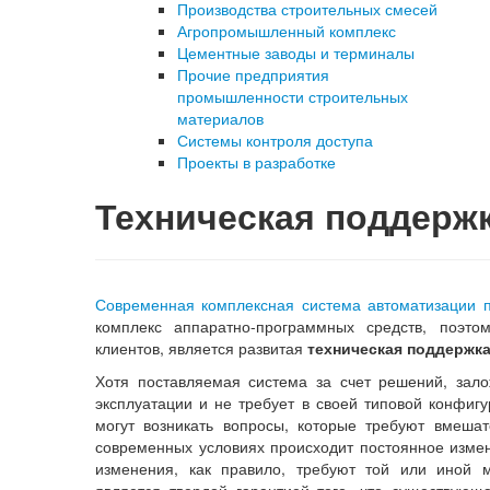
Производства строительных смесей
Агропромышленный комплекс
Цементные заводы и терминалы
Прочие предприятия
промышленности строительных
материалов
Системы контроля доступа
Проекты в разработке
Техническая поддерж
Современная комплексная система автоматизации 
комплекс аппаратно-программных средств, поэт
клиентов, является развитая
техническая поддержка
Хотя поставляемая система за счет решений, зало
эксплуатации и не требует в своей типовой конфиг
могут возникать вопросы, которые требуют вмешат
современных условиях происходит постоянное изме
изменения, как правило, требуют той или иной 