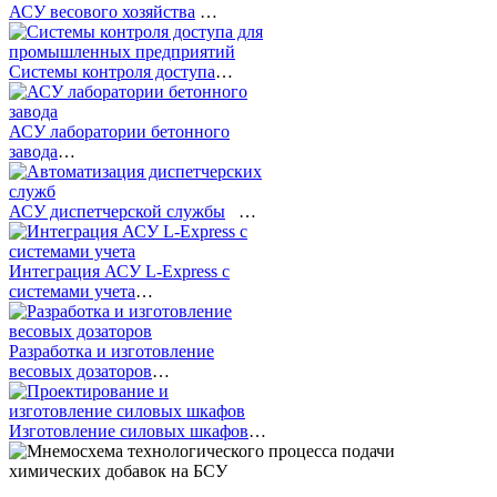
АСУ весового хозяйства
…
Системы контроля доступа
…
АСУ лаборатории бетонного
завода
…
АСУ диспетчерской службы
…
Интеграция АСУ L-Express с
системами учета
…
Разработка и изготовление
весовых дозаторов
…
Изготовление силовых шкафов
…