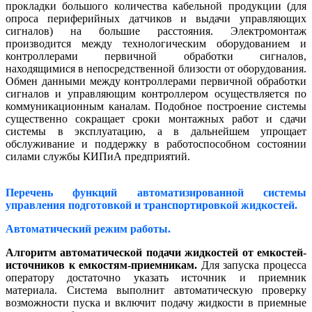
прокладки большого количества кабельной продукции (для
опроса периферийных датчиков и выдачи управляющих
сигналов) на большие расстояния. Электромонтаж
производится между технологическим оборудованием и
контроллерами первичной обработки сигналов,
находящимися в непосредственной близости от оборудования.
Обмен данными между контроллерами первичной обработки
сигналов и управляющим контроллером осуществляется по
коммуникационным каналам. Подобное построение системы
существенно сокращает сроки монтажных работ и сдачи
системы в эксплуатацию, а в дальнейшем упрощает
обслуживание и поддержку в работоспособном состоянии
силами службы КИПиА предприятий.
Перечень функций автоматизированной системы
управления подготовкой и транспортировкой жидкостей.
Автоматический режим работы.
Алгоритм автоматической подачи жидкостей от емкостей-
источников к емкостям-приемникам.
Для запуска процесса
оператору достаточно указать источник и приемник
материала. Система выполнит автоматическую проверку
возможности пуска и включит подачу жидкости в приемные