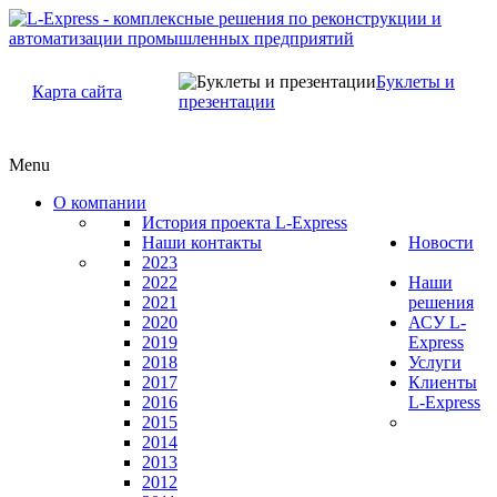
Буклеты и
Карта сайта
презентации
Menu
О компании
История проекта L-Express
Наши контакты
Новости
2023
2022
Наши
2021
решения
2020
АСУ L-
2019
Express
2018
Услуги
2017
Клиенты
2016
L-Express
2015
2014
2013
2012