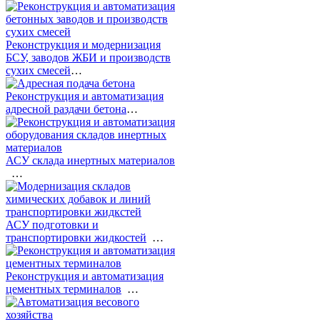
Реконструкция и модернизация
БСУ, заводов ЖБИ и производств
сухих смесей
…
Реконструкция и автоматизация
адресной раздачи бетона
…
АСУ склада инертных материалов
…
АСУ подготовки и
транспортировки жидкостей
…
Реконструкция и автоматизация
цементных терминалов
…