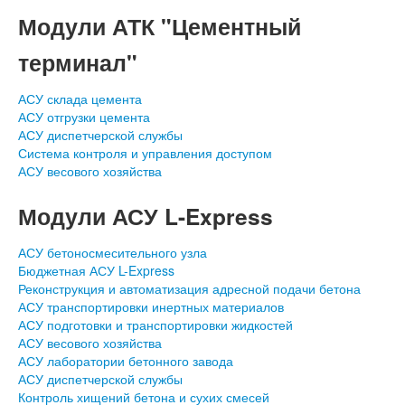
Модули АТК "Цементный
терминал"
АСУ склада цемента
АСУ отгрузки цемента
АСУ диспетчерской службы
Система контроля и управления доступом
АСУ весового хозяйства
Модули АСУ L-Express
АСУ бетоносмесительного узла
Бюджетная АСУ L-Express
Реконструкция и автоматизация адресной подачи бетона
АСУ транспортировки инертных материалов
АСУ подготовки и транспортировки жидкостей
АСУ весового хозяйства
АСУ лаборатории бетонного завода
АСУ диспетчерской службы
Контроль хищений бетона и сухих смесей