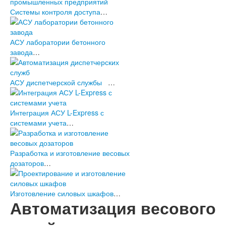
Системы контроля доступа
…
АСУ лаборатории бетонного
завода
…
АСУ диспетчерской службы
…
Интеграция АСУ L-Express с
системами учета
…
Разработка и изготовление весовых
дозаторов
…
Изготовление силовых шкафов
…
Автоматизация весового