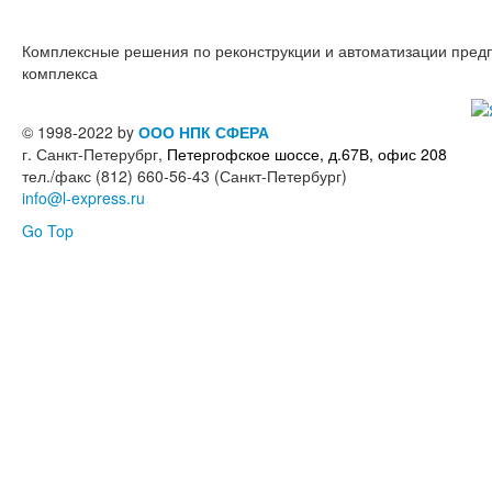
Комплексные решения по реконструкции и автоматизации пре
комплекса
© 1998-2022 by
ООО НПК СФЕРА
г. Санкт-Петерубрг,
Петергофское шоссе, д.67В, офис 208
тел./факс (812) 660-56-43 (Санкт-Петербург)
info@l-express.ru
Go Top