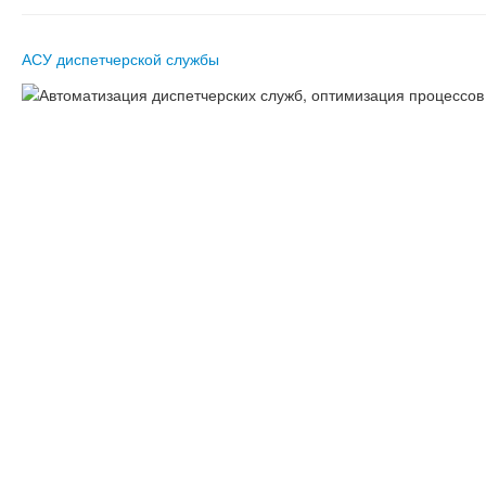
АСУ диспетчерской службы