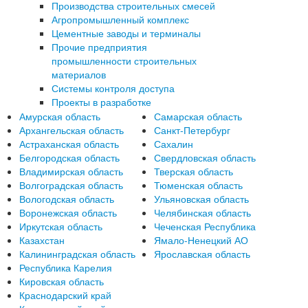
Производства строительных смесей
Агропромышленный комплекс
Цементные заводы и терминалы
Прочие предприятия
промышленности строительных
материалов
Системы контроля доступа
Проекты в разработке
Амурская область
Самарская область
Архангельская область
Санкт-Петербург
Астраханская область
Сахалин
Белгородская область
Свердловская область
Владимирская область
Тверская область
Волгоградская область
Тюменская область
Вологодская область
Ульяновская область
Воронежская область
Челябинская область
Иркутская область
Чеченская Республика
Казахстан
Ямало-Ненецкий АО
Калининградская область
Ярославская область
Республика Карелия
Кировская область
Краснодарский край