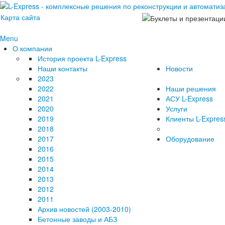
Карта сайта
Menu
О компании
История проекта L-Express
Наши контакты
Новости
2023
2022
Наши решения
2021
АСУ L-Express
2020
Услуги
2019
Клиенты L-Expres
2018
2017
Оборудование
2016
2015
2014
2013
2012
2011
Архив новостей (2003-2010)
Бетонные заводы и АБЗ