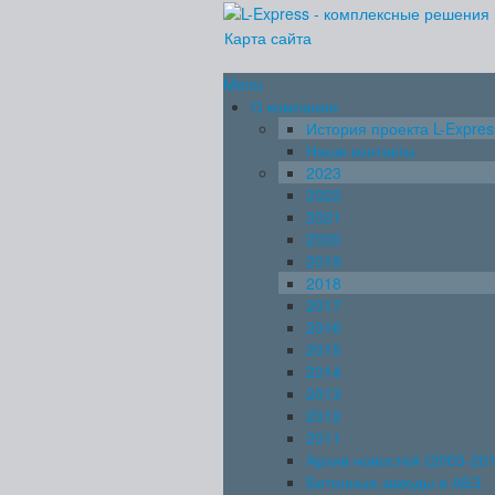
Карта сайта
Menu
О компании
История проекта L-Expres
Наши контакты
2023
2022
2021
2020
2019
2018
2017
2016
2015
2014
2013
2012
2011
Архив новостей (2003-20
Бетонные заводы и АБЗ