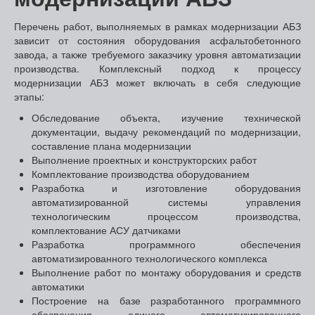
Перечень работ, выполняемых в рамках модернизации АБЗ
зависит от состояния оборудования асфальтобетонного
завода, а также требуемого заказчику уровня автоматизации
производства. Комплексный подход к процессу
модернизации АБЗ может включать в себя следующие
этапы:
Обследование объекта, изучение технической
документации, выдачу рекомендаций по модернизации,
составление плана модернизации
Выполнение проектных и конструкторских работ
Комплектование производства оборудованием
Разработка и изготовление оборудования
автоматизированной системы управления
технологическим процессом производства,
комплектование АСУ датчиками
Разработка программного обеспечения
автоматизированного технологического комплекса
Выполнение работ по монтажу оборудования и средств
автоматики
Построение на базе разработанного программного
обеспечения единого автоматизированного