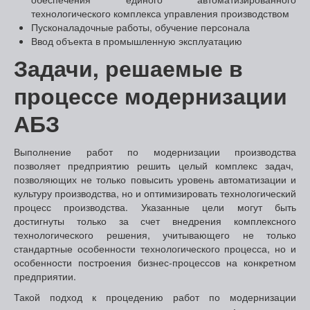
технологического комплекса управления производством
Пусконаладочные работы, обучение персонала
Ввод объекта в промышленную эксплуатацию
Задачи, решаемые в
процессе модернизации
АБЗ
Выполнение работ по модернизации производства
позволяет предприятию решить целый комплекс задач,
позволяющих не только повысить уровень автоматизации и
культуру производства, но и оптимизировать технологический
процесс производства. Указанные цели могут быть
достигнуты только за счет внедрения комплексного
технологического решения, учитывающего не только
стандартные особенности технологического процесса, но и
особенности построения бизнес-процессов на конкретном
предприятии.
Такой подход к процедению работ по модернизации