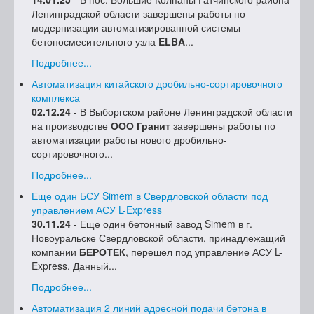
Ленинградской области завершены работы по
модернизации автоматизированной системы
бетоносмесительного узла
ELBA
...
Подробнее...
Автоматизация китайского дробильно-сортировочного
комплекса
02.12.24
- В Выборгском районе Ленинградской области
на производстве
ООО Гранит
завершены работы по
автоматизации работы нового дробильно-
сортировочного...
Подробнее...
Еще один БСУ Simem в Свердловской области под
управлением АСУ L-Express
30.11.24
- Еще один бетонный завод Simem в г.
Новоуральске Свердловской области, принадлежащий
компании
БЕРОТЕК
, перешел под управление АСУ L-
Express. Данный...
Подробнее...
Автоматизация 2 линий адресной подачи бетона в