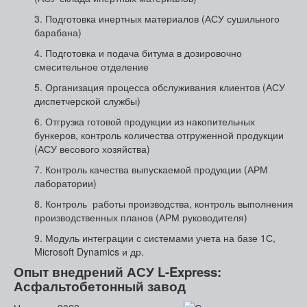
3. Подготовка инертных материалов (АСУ сушильного
барабана)
4. Подготовка и подача битума в дозировочно
смесительное отделение
5. Организация процесса обслуживания клиентов (АСУ
диспетчерской службы)
6. Отгрузка готовой продукции из накопительных
бункеров, контроль количества отгруженной продукции
(АСУ весового хозяйства)
7. Контроль качества выпускаемой продукции (АРМ
лаборатории)
8. Контроль работы производства, контроль выполнения
производственных планов (АРМ руководителя)
9. Модуль интеграции с системами учета на базе 1С,
Microsoft Dynamics и др.
Опыт внедрений АСУ L-Express:
Асфальтобетонный завод