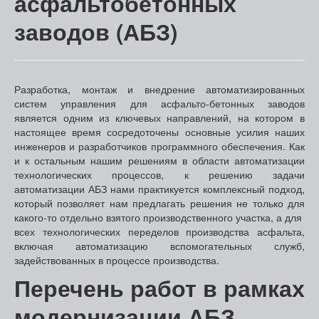
асфальтобетонных
заводов (АБЗ)
Разработка, монтаж и внедрение автоматизированных
систем управления для асфальто-бетонных заводов
является одним из ключевых направлений, на котором в
настоящее время сосредоточены основные усилия наших
инженеров и разработчиков программного обеспечения. Как
и к остальным нашим решениям в области автоматизации
технологических процессов, к решению задачи
автоматизации АБЗ нами практикуется комплексный подход,
который позволяет нам предлагать решения не только для
какого-то отдельно взятого производственного участка, а для
всех технологических переделов производства асфальта,
включая автоматизацию вспомогательных служб,
задействованных в процессе производства.
Перечень работ в рамках
модернизации АБЗ