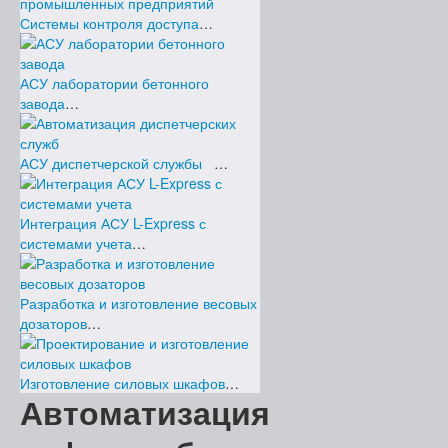
Системы контроля доступа
…
АСУ лаборатории бетонного
завода
…
АСУ диспетчерской службы
…
Интеграция АСУ L-Express с
системами учета
…
Разработка и изготовление весовых
дозаторов
…
Изготовление силовых шкафов
…
Автоматизация