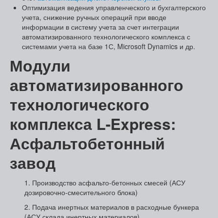
Оптимизация ведения управленческого и бухгалтерского
учета, снижение ручных операций при вводе
информации в систему учета за счет интеграции
автоматизированного технологического комплекса с
системами учета на базе 1С, Microsoft Dynamics и др.
Модули
автоматизированного
технологического
комплекса
L-Express:
Асфальтобетонный
завод
1. Производство асфальто-бетонных смесей (АСУ
дозировочно-смесительного блока)
2. Подача инертных материалов в расходные бункера
(АСУ склада инертных материалов)