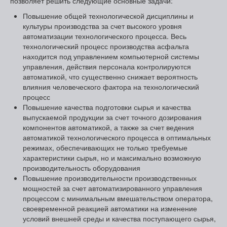
позволяет решить следующие основные задачи:
Повышение общей технологической дисциплины и
культуры производства за счет высокого уровня
автоматизации технологического процесса. Весь
технологический процесс производства асфальта
находится под управлением компьютерной системы
управления, действия персонала контролируются
автоматикой, что существенно снижает вероятность
влияния человеческого фактора на технологический
процесс
Повышение качества подготовки сырья и качества
выпускаемой продукции за счет точного дозирования
компонентов автоматикой, а также за счет ведения
автоматикой технологического процесса в оптимальных
режимах, обеспечивающих не только требуемые
характеристики сырья, но и максимально возможную
производительность оборудования
Повышение производительности производственных
мощностей за счет автоматизированного управления
процессом с минимальным вмешательством оператора,
своевременной реакцией автоматики на изменение
условий внешней среды и качества поступающего сырья,