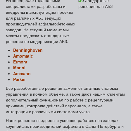
На конец 2022 года нашими
специалистами разработаны и
внедрены в эксплуатацию проекты
для различных АБЗ ведущих
производителей асфальтобетонных
заводов. На текущий момент мы
можем предложить стандартные
решения по модернизации АБЗ:
Benninghoven
Amomatic
Ermont
Marini
Ammann
Parker
Все разработанные решения заменяют штатные системы
управления в полном объеме, а также дают нашим клиентам
дополнительный функционал по работе с рецептурами,
архивами, контролю действий персонала, а также
интеграции с различными системами учета
Наши решения внедрены и успешно работают на заводах
крупнейших производителей асфальта в Санкт-Петербурге и