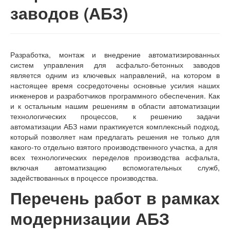
заводов (АБЗ)
Разработка, монтаж и внедрение автоматизированных
систем управления для асфальто-бетонных заводов
является одним из ключевых направлений, на котором в
настоящее время сосредоточены основные усилия наших
инженеров и разработчиков программного обеспечения. Как
и к остальным нашим решениям в области автоматизации
технологических процессов, к решению задачи
автоматизации АБЗ нами практикуется комплексный подход,
который позволяет нам предлагать решения не только для
какого-то отдельно взятого производственного участка, а для
всех технологических переделов производства асфальта,
включая автоматизацию вспомогательных служб,
задействованных в процессе производства.
Перечень работ в рамках
модернизации АБЗ