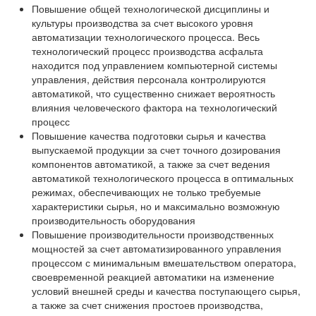
Повышение общей технологической дисциплины и
культуры производства за счет высокого уровня
автоматизации технологического процесса. Весь
технологический процесс производства асфальта
находится под управлением компьютерной системы
управления, действия персонала контролируются
автоматикой, что существенно снижает вероятность
влияния человеческого фактора на технологический
процесс
Повышение качества подготовки сырья и качества
выпускаемой продукции за счет точного дозирования
компонентов автоматикой, а также за счет ведения
автоматикой технологического процесса в оптимальных
режимах, обеспечивающих не только требуемые
характеристики сырья, но и максимально возможную
производительность оборудования
Повышение производительности производственных
мощностей за счет автоматизированного управления
процессом с минимальным вмешательством оператора,
своевременной реакцией автоматики на изменение
условий внешней среды и качества поступающего сырья,
а также за счет снижения простоев производства,