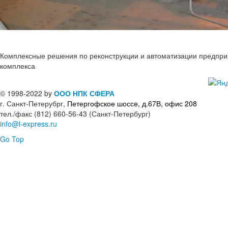
Комплексные решения по реконструкции и автоматизации предпр
комплекса
© 1998-2022 by
ООО НПК СФЕРА
г. Санкт-Петерубрг,
Петергофское шоссе, д.67В, офис 208
тел./факс (812) 660-56-43 (Санкт-Петербург)
info@l-express.ru
Go Top