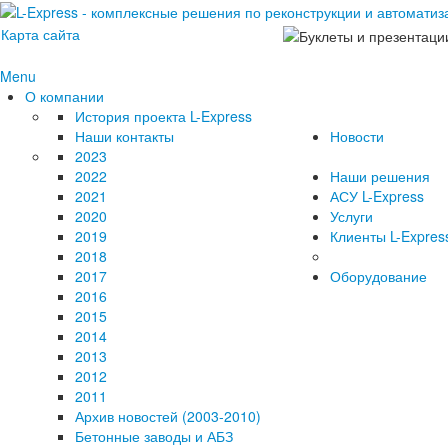
Карта сайта
Menu
О компании
История проекта L-Express
Наши контакты
Новости
2023
2022
Наши решения
2021
АСУ L-Express
2020
Услуги
2019
Клиенты L-Expres
2018
2017
Оборудование
2016
2015
2014
2013
2012
2011
Архив новостей (2003-2010)
Бетонные заводы и АБЗ