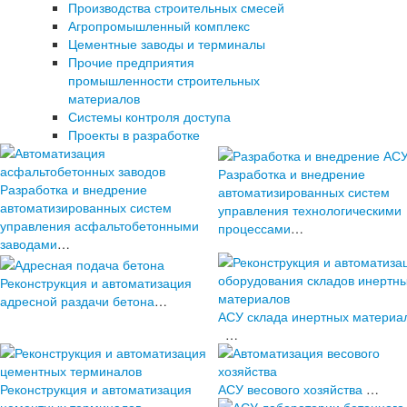
Производства строительных смесей
Агропромышленный комплекс
Цементные заводы и терминалы
Прочие предприятия
промышленности строительных
материалов
Системы контроля доступа
Проекты в разработке
Разработка и внедрение
Разработка и внедрение
автоматизированных систем
автоматизированных систем
управления технологическими
управления асфальтобетонными
процессами
…
заводами
…
Реконструкция и автоматизация
адресной раздачи бетона
…
АСУ склада инертных материа
…
Реконструкция и автоматизация
АСУ весового хозяйства
…