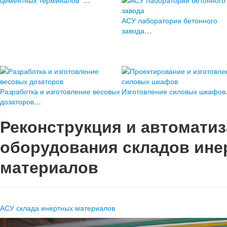
цементных терминалов
…
АСУ лаборатории бетонного
завода
…
Разработка и изготовление весовых
Изготовление силовых шкафов
дозаторов
…
Реконструкция и автомати
оборудования складов ине
материалов
АСУ склада инертных материалов