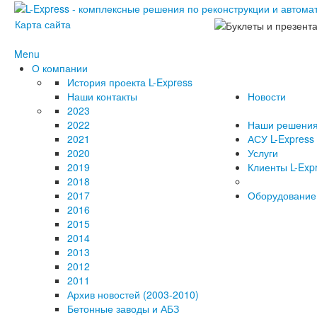
Карта сайта
Menu
О компании
История проекта L-Express
Наши контакты
Новости
2023
2022
Наши решени
2021
АСУ L-Express
2020
Услуги
2019
Клиенты L-Exp
2018
2017
Оборудование
2016
2015
2014
2013
2012
2011
Архив новостей (2003-2010)
Бетонные заводы и АБЗ