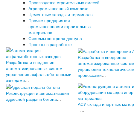
Производства строительных смесей
Агропромышленный комплекс
Цементные заводы и терминалы
Прочие предприятия
промышленности строительных
материалов
Системы контроля доступа
Проекты в разработке
Разработка и внедрение
Разработка и внедрение
автоматизированных систе
автоматизированных систем
управления технологически
управления асфальтобетонными
процессами
…
заводами
…
Реконструкция и автоматизация
адресной раздачи бетона
…
АСУ склада инертных мате
…