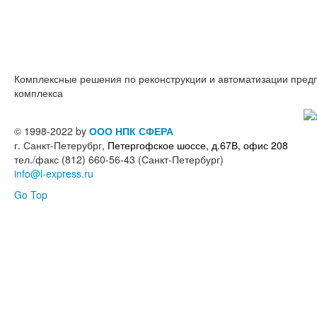
Комплексные решения по реконструкции и автоматизации пре
комплекса
© 1998-2022 by
ООО НПК СФЕРА
г. Санкт-Петерубрг,
Петергофское шоссе, д.67В, офис 208
тел./факс (812) 660-56-43 (Санкт-Петербург)
info@l-express.ru
Go Top