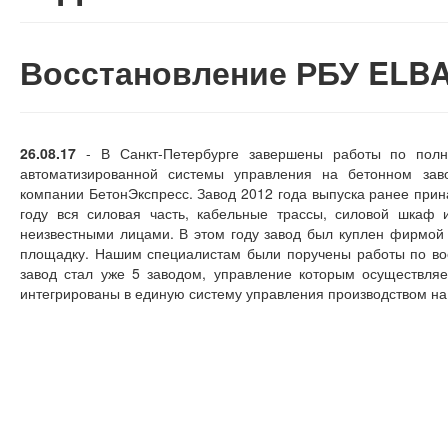
Восстановление РБУ ELB
26.08.17
- В Санкт-Петербурге завершены работы по полн
автоматизированной системы управления на бетонном з
компании БетонЭкспресс. Завод 2012 года выпуска ранее прин
году вся силовая часть, кабельные трассы, силовой шкаф 
неизвестными лицами. В этом году завод был куплен фирмой
площадку. Нашим специалистам были поручены работы по во
завод стал уже 5 заводом, управление которым осуществляе
интегрированы в единую систему управления производством на