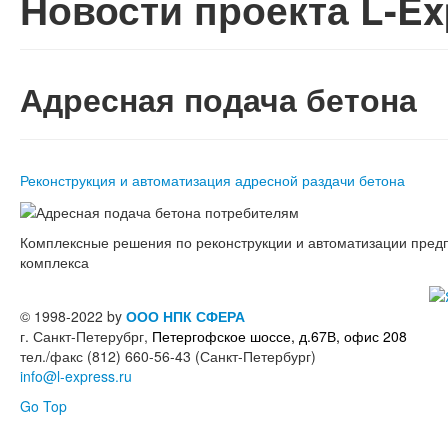
Новости проекта L-Exp
Адресная подача бетона
Реконструкция и автоматизация адресной раздачи бетона
Комплексные решения по реконструкции и автоматизации пре
комплекса
© 1998-2022 by
ООО НПК СФЕРА
г. Санкт-Петерубрг,
Петергофское шоссе, д.67В, офис 208
тел./факс (812) 660-56-43 (Санкт-Петербург)
info@l-express.ru
Go Top