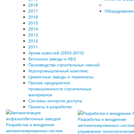
2018
2017
Оборудование
2016
2015
2014
2013
2012
2011
Архив новостей (2003-2010)
Бетонные заводы и АБЗ
Производства строительных смесей
Агропромышленный комплекс
Цементные заводы и терминалы
Прочие предприятия
промышленности строительных
материалов
Системы контроля доступа
Проекты в разработке
Разработка и внедрение
Разработка и внедрение
автоматизированных систе
автоматизированных систем
управления технологически