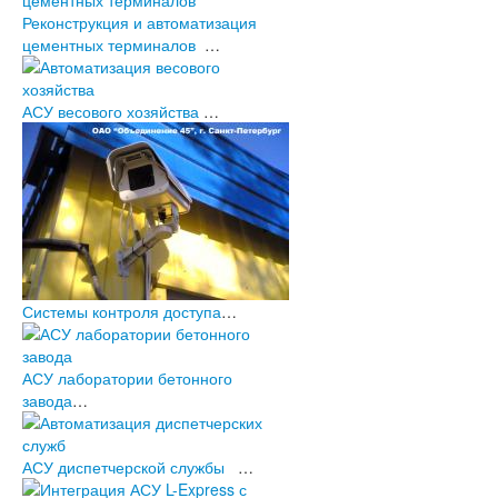
Реконструкция и автоматизация
цементных терминалов
…
АСУ весового хозяйства
…
Системы контроля доступа
…
АСУ лаборатории бетонного
завода
…
АСУ диспетчерской службы
…