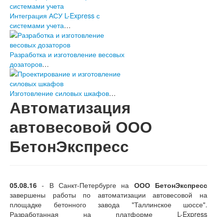
Интеграция АСУ L-Express с
системами учета
…
Разработка и изготовление весовых
дозаторов
…
Изготовление силовых шкафов
…
Автоматизация
автовесовой ООО
БетонЭкспресс
05.08.16
- В Санкт-Петербурге на
ООО БетонЭкспресс
завершены работы по автоматизации автовесовой на
площадке бетонного завода "Таллинское шоссе".
Разработанная на платформе L-Express