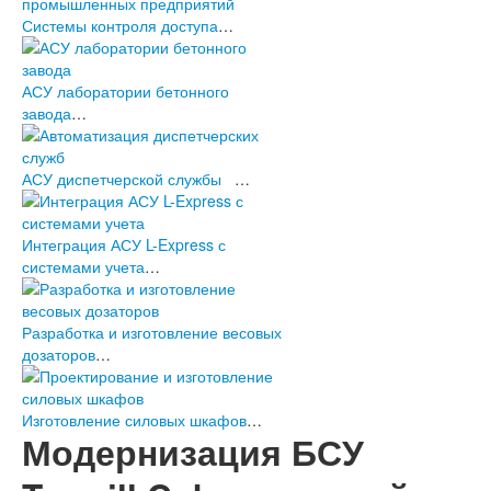
Системы контроля доступа
…
АСУ лаборатории бетонного
завода
…
АСУ диспетчерской службы
…
Интеграция АСУ L-Express с
системами учета
…
Разработка и изготовление весовых
дозаторов
…
Изготовление силовых шкафов
…
Модернизация БСУ