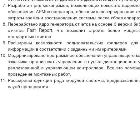
Разработан ряд механизмов, позволяющих повысить надежно
обеспечения АРМов оператора, обеспечить резервирование те
затраты времени восстановления системы после сбоев аппара
Переработано ядро генератора отчетов на основе 3 версии би
отчетов Fast Report, что позволит строить более мощны
стандартных отчетов
Расширены возможности пользовательских фильтров для
информации в соответствии с заданными им критериями
Модернизировано программное обеспечения управляющего кон
заказчика организовать управление с пульта дистанционного 
реализованной в управляющем контроллере. Все это поможе
проведение монтажных работ.
Расширены функции ряда модулей системы, предназначенны
служб предприятия