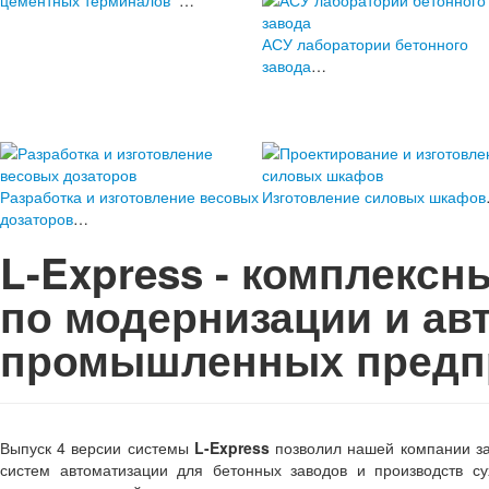
цементных терминалов
…
АСУ лаборатории бетонного
завода
…
Разработка и изготовление весовых
Изготовление силовых шкафов
дозаторов
…
L-Express - комплекс
по модернизации и ав
промышленных предп
Выпуск 4 версии системы
L-Express
позволил нашей компании за
систем автоматизации для бетонных заводов и производств су