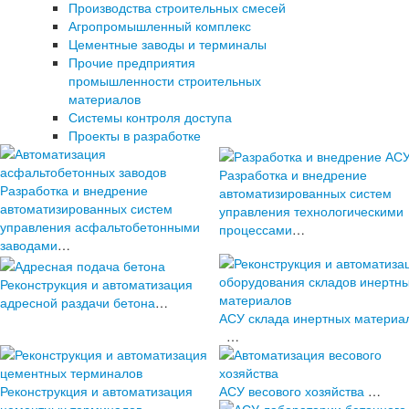
Производства строительных смесей
Агропромышленный комплекс
Цементные заводы и терминалы
Прочие предприятия
промышленности строительных
материалов
Системы контроля доступа
Проекты в разработке
Разработка и внедрение
Разработка и внедрение
автоматизированных систем
автоматизированных систем
управления технологическими
управления асфальтобетонными
процессами
…
заводами
…
Реконструкция и автоматизация
адресной раздачи бетона
…
АСУ склада инертных материа
…
Реконструкция и автоматизация
АСУ весового хозяйства
…