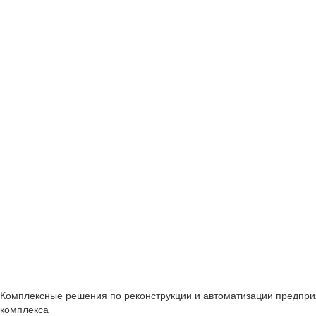
Комплексные решения по реконструкции и автоматизации предпр
комплекса