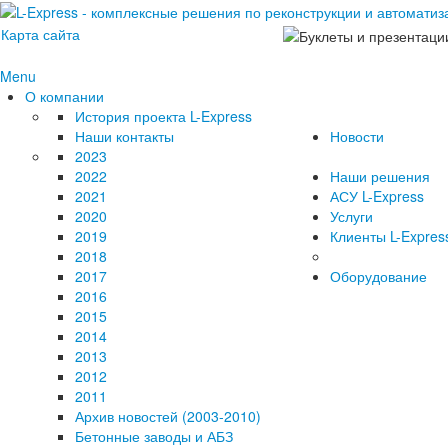
Карта сайта
Menu
О компании
История проекта L-Express
Наши контакты
Новости
2023
2022
Наши решения
2021
АСУ L-Express
2020
Услуги
2019
Клиенты L-Expres
2018
2017
Оборудование
2016
2015
2014
2013
2012
2011
Архив новостей (2003-2010)
Бетонные заводы и АБЗ