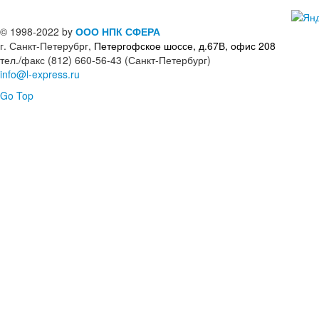
© 1998-2022 by
ООО НПК СФЕРА
г. Санкт-Петерубрг,
Петергофское шоссе, д.67В, офис 208
тел./факс (812) 660-56-43 (Санкт-Петербург)
info@l-express.ru
Go Top