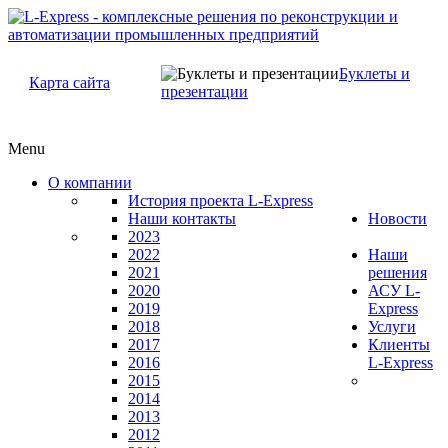
Буклеты и
Карта сайта
презентации
Menu
О компании
История проекта L-Express
Наши контакты
Новости
2023
2022
Наши
2021
решения
2020
АСУ L-
2019
Express
2018
Услуги
2017
Клиенты
2016
L-Express
2015
2014
2013
2012