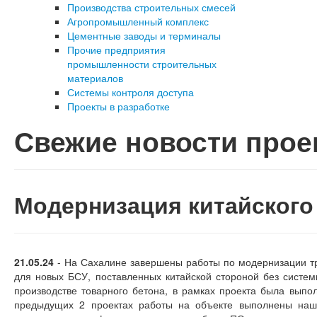
Производства строительных смесей
Агропромышленный комплекс
Цементные заводы и терминалы
Прочие предприятия
промышленности строительных
материалов
Системы контроля доступа
Проекты в разработке
Свежие новости проек
Модернизация китайского
21.05.24
- На Сахалине завершены работы по модернизации тр
для новых БСУ, поставленных китайской стороной без систем
производстве товарного бетона, в рамках проекта была выпо
предыдущих 2 проектах работы на объекте выполнены наши