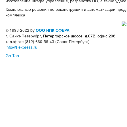
изготовление шкафа управления, разработка ПО, а также удале
Комплексные решения по реконструкции и автоматизации пре
комплекса
© 1998-2022 by
ООО НПК СФЕРА
г. Санкт-Петерубрг,
Петергофское шоссе, д.67В, офис 208
тел./факс (812) 660-56-43 (Санкт-Петербург)
info@l-express.ru
Go Top