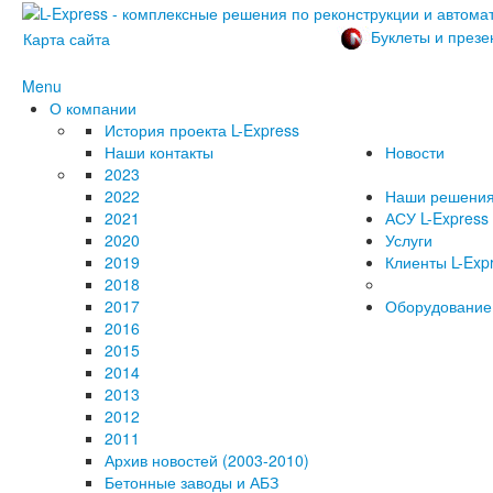
Буклеты и презе
Карта сайта
Menu
О компании
История проекта L-Express
Наши контакты
Новости
2023
2022
Наши решени
2021
АСУ L-Express
2020
Услуги
2019
Клиенты L-Exp
2018
2017
Оборудование
2016
2015
2014
2013
2012
2011
Архив новостей (2003-2010)
Бетонные заводы и АБЗ