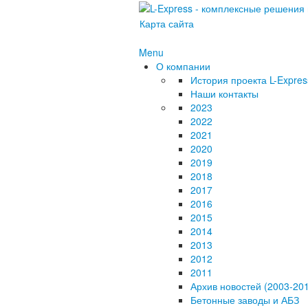
Карта сайта
Menu
О компании
История проекта L-Expres
Наши контакты
2023
2022
2021
2020
2019
2018
2017
2016
2015
2014
2013
2012
2011
Архив новостей (2003-20
Бетонные заводы и АБЗ