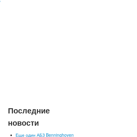
Последние
новости
Еще один АБЗ Benninghoven