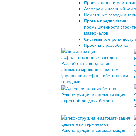
Производства строитель
Агропромышленный комп
Цементные заводы и тер
Прочие предприятия
промышленности строит
материалов
Системы контроля досту
Проекты в разработке
Разработка и внедрение
автоматизированных систем
управления асфальтобетонными
заводами
…
Реконструкция и автоматизация
адресной раздачи бетона
…
Реконструкция и автоматизация