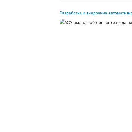
Разработка и внедрение автоматиз