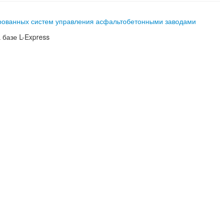
ированных систем управления асфальтобетонными заводами